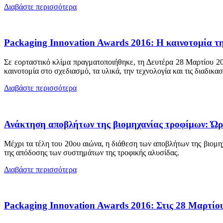
Διαβάστε περισσότερα
Packaging Innovation Awards 2016: Η καινοτομία τ
Σε εορταστικό κλίμα πραγματοποιήθηκε, τη Δευτέρα 28 Μαρτίου 20
καινοτομία στο σχεδιασμό, τα υλικά, την τεχνολογία και τις διαδικ
Διαβάστε περισσότερα
Ανάκτηση αποβλήτων της βιομηχανίας τροφίμων: Ώρ
Μέχρι τα τέλη του 20ου αιώνα, η διάθεση των αποβλήτων της βιομ
της απόδοσης των συστημάτων της τροφικής αλυσίδας.
Διαβάστε περισσότερα
Packaging Innovation Awards 2016: Στις 28 Μαρτίο