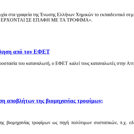
υχία στα γραφεία της Ένωσης Ελλήνων Χημικών το εκπαιδευτικό σεμι
ΕΡΧΟΝΤΑΙ ΣΕ ΕΠΑΦΗ ΜΕ ΤΑ ΤΡΟΦΙΜΑ».
κληση από τον ΕΦΕΤ
προστασία του καταναλωτή, ο ΕΦΕΤ καλεί τους καταναλωτές στην Αττι
ηση αποβλήτων της βιομηχανίας τροφίμων;
της βιομηχανίας τροφίμων ως πηγή πολύτιμων συστατικών, π.χ. εδώ