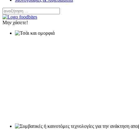
Μην χάσετε!