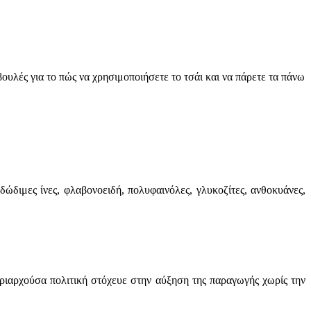
βουλές για το πώς να χρησιμοποιήσετε το τσάι και να πάρετε τα πάνω
δώδιμες ίνες, φλαβονοειδή, πολυφαινόλες, γλυκοζίτες, ανθοκυάνες,
ριαρχούσα πολιτική στόχευε στην αύξηση της παραγωγής χωρίς την