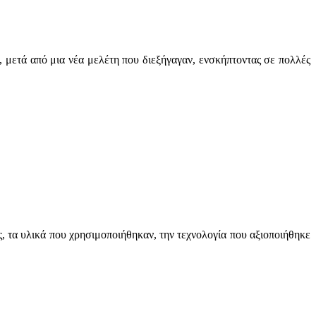
, μετά από μια νέα μελέτη που διεξήγαγαν, ενσκήπτοντας σε πολλές
, τα υλικά που χρησιμοποιήθηκαν, την τεχνολογία που αξιοποιήθηκε